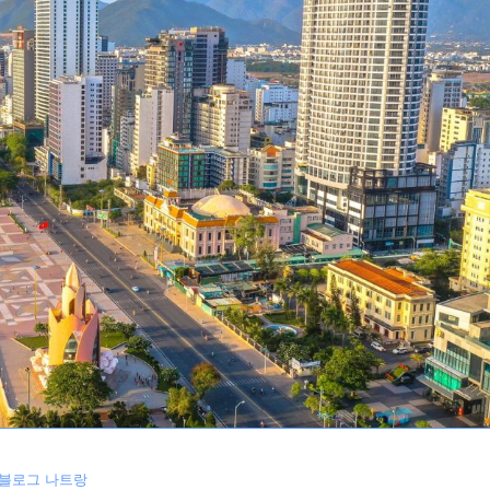
 블로그 나트랑