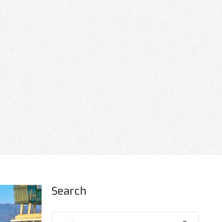
Search