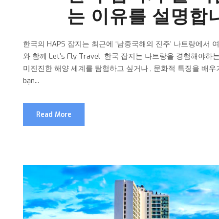
는 이유를 설명합
한국의 HAPS 잡지는 최근에 ‘남중국해의 진주’ 나트랑에서 
와 함께 Let’s Fly Travel 한국 잡지는 나트랑을 경험
미진진한 해양 세계를 탐험하고 싶거나 , 문화적 특징을 배우거
bạn...
Read More