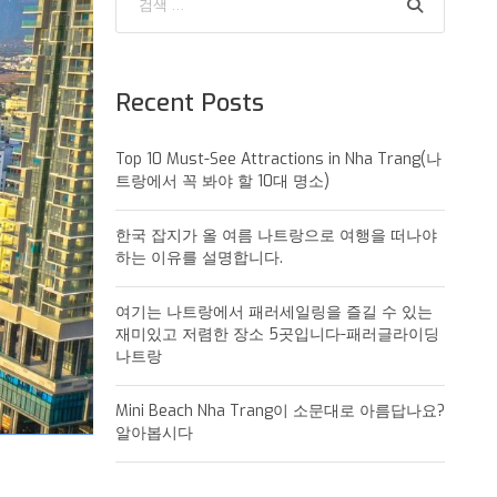
Recent Posts
Top 10 Must-See Attractions in Nha Trang(나
트랑에서 꼭 봐야 할 10대 명소)
한국 잡지가 올 여름 나트랑으로 여행을 떠나야
하는 이유를 설명합니다.
여기는 나트랑에서 패러세일링을 즐길 수 있는
재미있고 저렴한 장소 5곳입니다-패러글라이딩
나트랑
Mini Beach Nha Trang이 소문대로 아름답나요?
알아봅시다