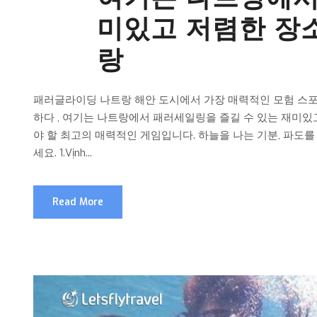
미있고 저렴한 장
랑
패러글라이딩 나트랑 해안 도시에서 가장 매력적인 모험 스포츠로 
하다 , 여기는 나트랑에서 패러세일링을 즐길 수 있는 재미있
야 할 최고의 매력적인 게임입니다. 하늘을 나는 기분, 파도
세요. 1.Vịnh...
Read More