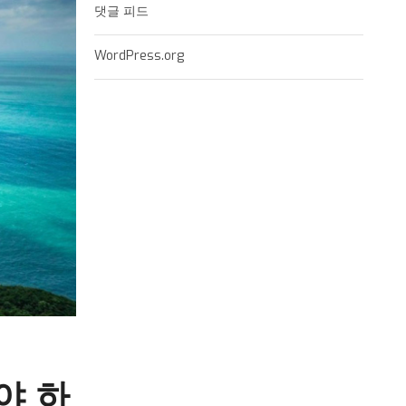
댓글 피드
WordPress.org
야 하