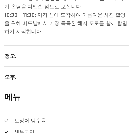
가 손님을 디엡손 섬으로 모십니다.
10:30 – 11:30:
까지 섬에 도착하여 아름다운 사진 촬영
을 위해 베트남에서 가장 독특한 해저 도로를 함께 탐험
하기 시작합니다.
정오.
오후.
메뉴
오징어 탕수육
새우구이