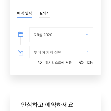
예약 양식
질의서
투어 패키지 선택
위시리스트에 저장
1214
안심하고 예약하세요