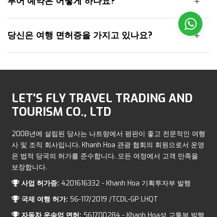
투어 예약은 어떻게 하나요?
당신은 여행 면허증을 가지고 있나요?
LET'S FLY TRAVEL TRADING AND
TOURISM CO., LTD
2008년에 설립된 당사는 나트랑에서 평판이 좋고 전문적인 여행
사 및 조직 회사입니다. Khanh Hoa 관광 협회의 회원으로서 운영
은 법적 당국의 허가를 준수합니다. 모든 여정에서 고객 만족을
보장합니다.
사업 허가증:
4201616332 - Khanh Hoa 기획투자부 발행
국제 여행 허가:
56-117/2019 /TCDL-GP LHQT
자동차 운송업 면허:
561700284 - Khanh Hoa성 교통부 발행