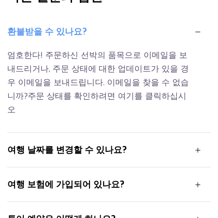
환불받을 수 있나요?
엄호한다! 주문하신 선박의 품목으로 이메일을 보
내드리거나, 주문 상태에 대한 업데이트가 있을 경
우 이메일을 보내드립니다. 이메일을 찾을 수 없습
니까?주문 상태를 확인하려면 여기를 클릭하십시
오
여행 날짜를 변경할 수 있나요?
여행 보험에 가입되어 있나요?