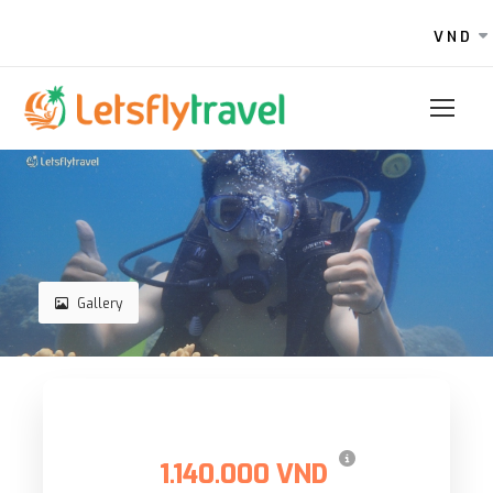
VND
Gallery
가격
1.140.000 VND
에서