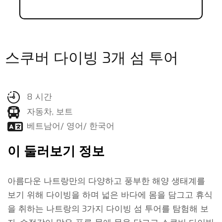
스쿠버 다이빙 3개 섬 투어
8 시간
자동차, 보트
베트남어/ 영어/ 한국어
이 둘러보기 정보
아름다운 나트랑만의 다양하고 풍부한 해양 생태계를
보기 위해 다이빙을 하며 넓은 바다에 몸을 담그고 휴식
을 취하는 나트랑의 3가지 다이빙 섬 투어를 탐험해 보