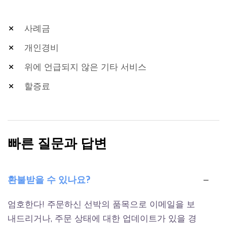
사례금
개인경비
위에 언급되지 않은 기타 서비스
할증료
빠른 질문과 답변
환불받을 수 있나요?
엄호한다! 주문하신 선박의 품목으로 이메일을 보
내드리거나, 주문 상태에 대한 업데이트가 있을 경