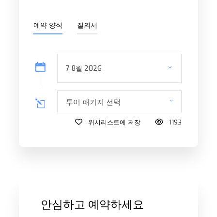
예약 양식
질의서
투어 패키지 선택
위시리스트에 저장
1193
안심하고 예약하세요