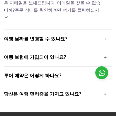
우 이메일을 보내드립니다. 이메일을 찾을 수 없습
니까?주문 상태를 확인하려면 여기를 클릭하십시
오
여행 날짜를 변경할 수 있나요?
여행 보험에 가입되어 있나요?
투어 예약은 어떻게 하나요?
당신은 여행 면허증을 가지고 있나요?