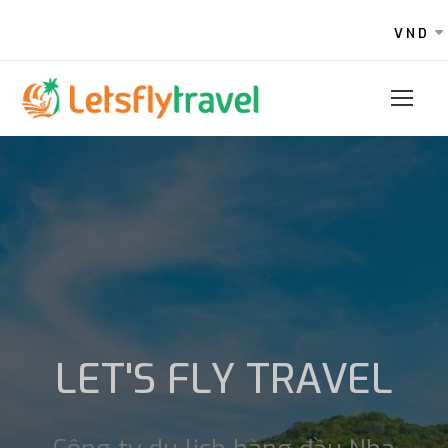
VND
LET'S FLY TRAVEL