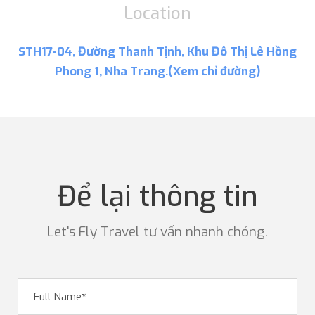
Location
STH17-04, Đường Thanh Tịnh, Khu Đô Thị Lê Hồng
Phong 1, Nha Trang.(Xem chỉ đường)
Để lại thông tin
Let's Fly Travel tư vấn nhanh chóng.