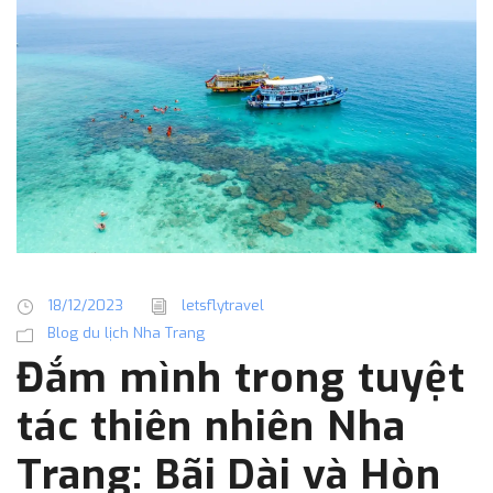
18/12/2023
letsflytravel
Blog du lịch Nha Trang
Đắm mình trong tuyệt
tác thiên nhiên Nha
Trang: Bãi Dài và Hòn