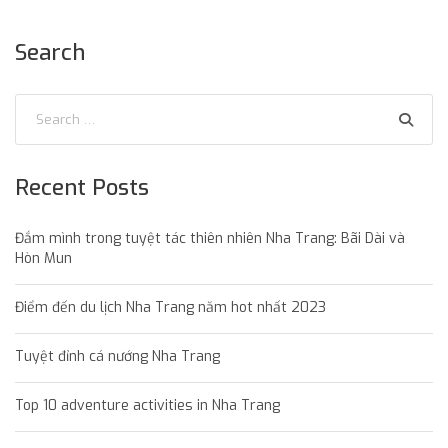
Search
Recent Posts
Đắm mình trong tuyệt tác thiên nhiên Nha Trang: Bãi Dài và
Hòn Mun
Điểm đến du lịch Nha Trang năm hot nhất 2023
Tuyệt đỉnh cá nướng Nha Trang
Top 10 adventure activities in Nha Trang