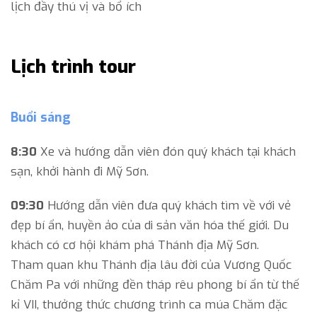
lịch đầy thú vị và bổ ích
Lịch trình tour
Buổi sáng
8:30
Xe và hướng dẫn viên đón quý khách tại khách
sạn, khởi hành đi Mỹ Sơn.
09:30
Hướng dẫn viên đưa quý khách tìm về với vẻ
đẹp bí ẩn, huyền ảo của di sản văn hóa thế giới. Du
khách có cơ hội khám phá Thánh địa Mỹ Sơn.
Tham quan khu Thánh địa lâu đời của Vương Quốc
Chăm Pa với những đền tháp rêu phong bí ẩn từ thế
kỉ VII, thưởng thức chương trình ca múa Chăm đặc