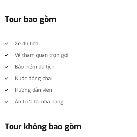
Tour bao gồm
Xe du lịch
Vé tham quan trọn gói
Bảo hiểm du lịch
Nước đóng chai
Hướng dẫn viên
Ăn trưa tại nhà hàng
Tour không bao gồm