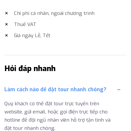
Chi phí cá nhân, ngoài chương trình
Thuế VAT
Giá ngày Lễ, Tết
Hỏi đáp nhanh
Làm cách nào để đặt tour nhanh chóng?
Quý khách có thể đặt tour trực tuyến trên
website, gửi email, hoặc gọi điện trực tiếp cho
hotline để đội ngũ nhân viên hỗ trợ tận tình và
đặt tour nhanh chóng.