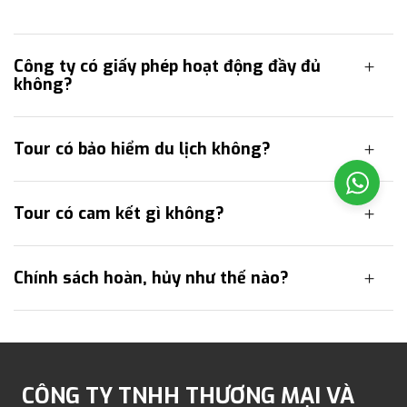
Công ty có giấy phép hoạt động đầy đủ
không?
Tour có bảo hiểm du lịch không?
Tour có cam kết gì không?
Chính sách hoàn, hủy như thế nào?
CÔNG TY TNHH THƯƠNG MẠI VÀ