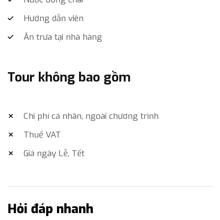
Hướng dẫn viên
Ăn trưa tại nhà hàng
Tour không bao gồm
Chi phí cá nhân, ngoài chương trình
Thuế VAT
Giá ngày Lễ, Tết
Hỏi đáp nhanh