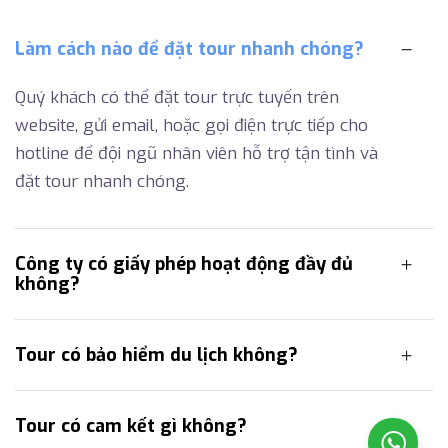
Làm cách nào để đặt tour nhanh chóng?
Quý khách có thể đặt tour trực tuyến trên
website, gửi email, hoặc gọi điện trực tiếp cho
hotline để đội ngũ nhân viên hỗ trợ tận tình và
đặt tour nhanh chóng.
Công ty có giấy phép hoạt động đầy đủ
không?
Tour có bảo hiểm du lịch không?
Tour có cam kết gì không?