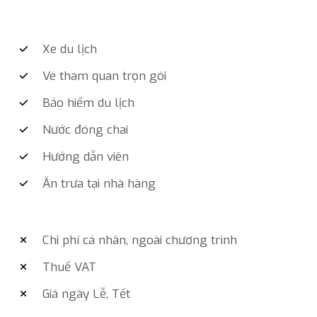
Xe du lịch
Vé tham quan trọn gói
Bảo hiểm du lịch
Nước đóng chai
Hướng dẫn viên
Ăn trưa tại nhà hàng
Chi phí cá nhân, ngoài chương trình
Thuế VAT
Giá ngày Lễ, Tết