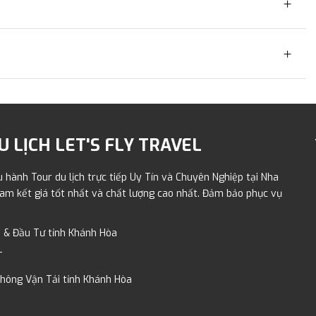
 LỊCH LET'S FLY TRAVEL
 hành Tour du lịch trực tiếp Uy Tín và Chuyên Nghiệp tại Nha
 cam kết giá tốt nhất và chất lượng cao nhất. Đảm bảo phục vụ
 & Đầu Tư tỉnh Khánh Hòa
T
hông Vận Tải tỉnh Khánh Hòa