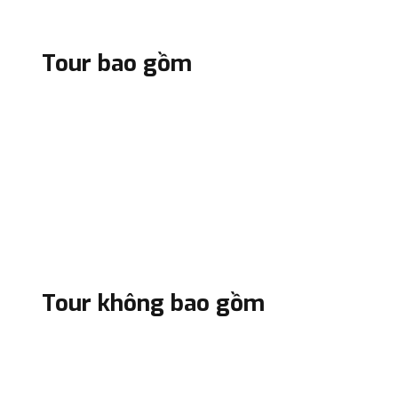
Tour bao gồm
Tour không bao gồm