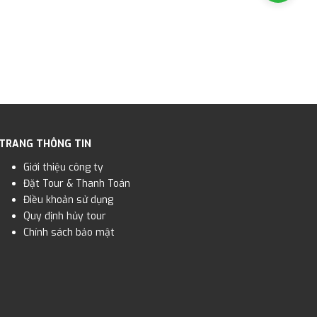
TRANG THÔNG TIN
Giới thiệu công ty
Đặt Tour & Thanh Toán
Điều khoản sử dụng
Quy định hủy tour
Chính sách bảo mật