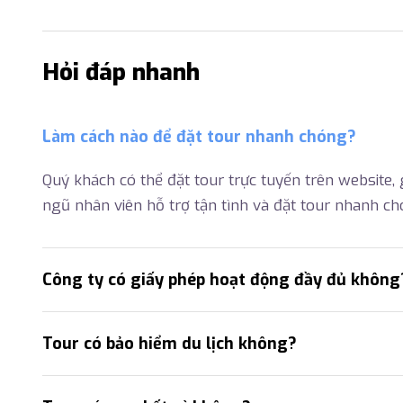
Hỏi đáp nhanh
Làm cách nào để đặt tour nhanh chóng?
Quý khách có thể đặt tour trực tuyến trên website, g
ngũ nhân viên hỗ trợ tận tình và đặt tour nhanh ch
Công ty có giấy phép hoạt động đầy đủ không
Tour có bảo hiểm du lịch không?