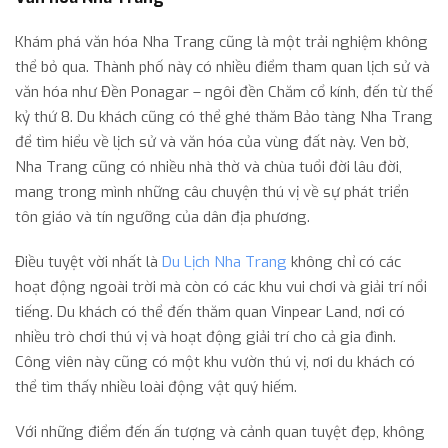
Khám phá văn hóa Nha Trang cũng là một trải nghiệm không
thể bỏ qua. Thành phố này có nhiều điểm tham quan lịch sử và
văn hóa như Đền Ponagar – ngôi đền Chăm cổ kính, đến từ thế
kỷ thứ 8. Du khách cũng có thể ghé thăm Bảo tàng Nha Trang
để tìm hiểu về lịch sử và văn hóa của vùng đất này. Ven bờ,
Nha Trang cũng có nhiều nhà thờ và chùa tuổi đời lâu đời,
mang trong mình những câu chuyện thú vị về sự phát triển
tôn giáo và tín ngưỡng của dân địa phương.
Điều tuyệt vời nhất là
Du Lịch Nha Trang
không chỉ có các
hoạt động ngoài trời mà còn có các khu vui chơi và giải trí nổi
tiếng. Du khách có thể đến thăm quan Vinpear Land, nơi có
nhiều trò chơi thú vị và hoạt động giải trí cho cả gia đình.
Công viên này cũng có một khu vườn thú vị, nơi du khách có
thể tìm thấy nhiều loài động vật quý hiếm.
Với những điểm đến ấn tượng và cảnh quan tuyệt đẹp, không