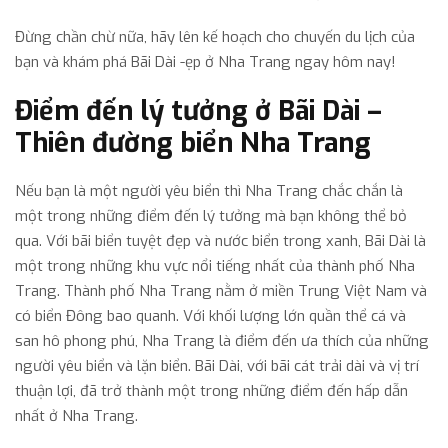
Đừng chần chừ nữa, hãy lên kế hoạch cho chuyến du lịch của
bạn và khám phá Bãi Dài -ẹp ở Nha Trang ngay hôm nay!
Điểm đến lý tưởng ở Bãi Dài –
Thiên đường biển Nha Trang
Nếu bạn là một người yêu biển thì Nha Trang chắc chắn là
một trong những điểm đến lý tưởng mà bạn không thể bỏ
qua. Với bãi biển tuyệt đẹp và nước biển trong xanh, Bãi Dài là
một trong những khu vực nổi tiếng nhất của thành phố Nha
Trang. Thành phố Nha Trang nằm ở miền Trung Việt Nam và
có biển Đông bao quanh. Với khối lượng lớn quần thể cá và
san hô phong phú, Nha Trang là điểm đến ưa thích của những
người yêu biển và lặn biển. Bãi Dài, với bãi cát trải dài và vị trí
thuận lợi, đã trở thành một trong những điểm đến hấp dẫn
nhất ở Nha Trang.