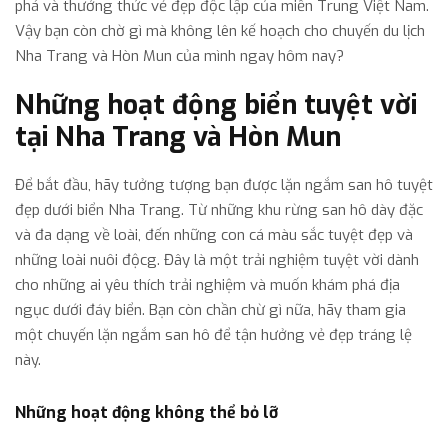
phá và thưởng thức vẻ đẹp độc lập của miền Trung Việt Nam.
Vậy bạn còn chờ gì mà không lên kế hoạch cho chuyến du lịch
Nha Trang và Hòn Mun của mình ngay hôm nay?
Những hoạt động biển tuyệt vời
tại Nha Trang và Hòn Mun
Để bắt đầu, hãy tưởng tượng bạn được lặn ngắm san hô tuyệt
đẹp dưới biển Nha Trang. Từ những khu rừng san hô dày đặc
và đa dạng về loài, đến những con cá màu sắc tuyệt đẹp và
những loài nuôi độcg. Đây là một trải nghiệm tuyệt vời dành
cho những ai yêu thích trải nghiệm và muốn khám phá địa
ngục dưới đáy biển. Bạn còn chần chừ gì nữa, hãy tham gia
một chuyến lặn ngắm san hô để tận hưởng vẻ đẹp tráng lệ
này.
Những hoạt động không thể bỏ lỡ