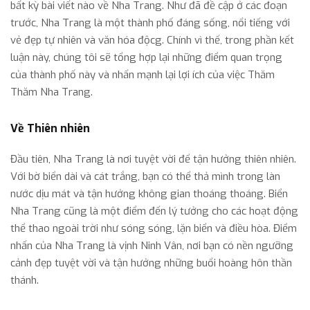
bất kỳ bài viết nào về Nha Trang. Như đã đề cập ở các đoạn
trước, Nha Trang là một thành phố đáng sống, nổi tiếng với
vẻ đẹp tự nhiên và văn hóa độcg. Chính vì thế, trong phần kết
luận này, chúng tôi sẽ tổng hợp lại những điểm quan trọng
của thành phố này và nhấn mạnh lại lợi ích của việc Thăm
Thăm Nha Trang.
Về Thiên nhiên
Đầu tiên, Nha Trang là nơi tuyệt vời để tận hưởng thiên nhiên.
Với bờ biển dài và cát trắng, bạn có thể thả mình trong làn
nước dịu mát và tận hưởng không gian thoáng thoáng. Biển
Nha Trang cũng là một điểm đến lý tưởng cho các hoạt động
thể thao ngoài trời như sóng sóng, lặn biển và điều hòa. Điểm
nhấn của Nha Trang là vịnh Ninh Vân, nơi bạn có nền ngưỡng
cảnh đẹp tuyệt vời và tận hưởng những buổi hoàng hôn thần
thánh.