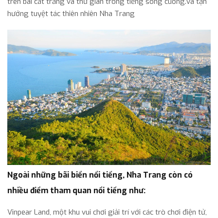
trên bãi cát trắng và thư giãn trong tiếng sóng cuồng.và tận
hưởng tuyệt tác thiên nhiên Nha Trang
Ngoài những bãi biển nổi tiếng, Nha Trang còn có
nhiều điểm tham quan nổi tiếng như:
Vinpear Land, một khu vui chơi giải trí với các trò chơi điện tử,