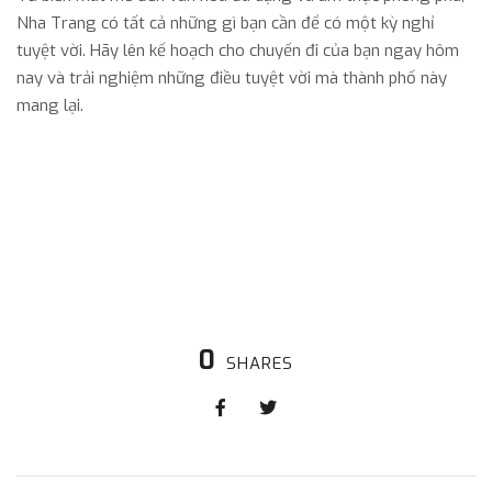
Nha Trang có tất cả những gì bạn cần để có một kỳ nghỉ
tuyệt vời. Hãy lên kế hoạch cho chuyến đi của bạn ngay hôm
nay và trải nghiệm những điều tuyệt vời mà thành phố này
mang lại.
0
SHARES