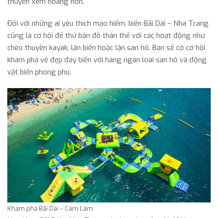
thuyền xem hoàng hôn.
Đối với những ai yêu thích mạo hiểm, biển Bãi Dài – Nha Trang
cũng là cơ hội để thử bản đồ thân thể với các hoạt động như
chèo thuyền kayak, lặn biển hoặc lặn san hô. Bạn sẽ có cơ hội
khám phá vẻ đẹp đáy biển với hàng ngàn loài san hô và động
vật biển phong phú.
Khám phá Bãi Dài – Cam Lâm