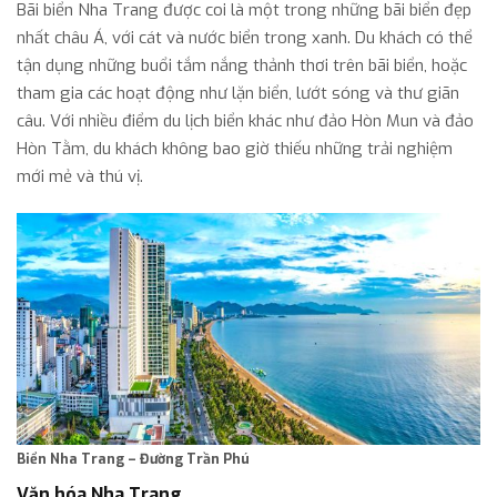
Bãi biển Nha Trang được coi là một trong những bãi biển đẹp
nhất châu Á, với cát và nước biển trong xanh. Du khách có thể
tận dụng những buổi tắm nắng thảnh thơi trên bãi biển, hoặc
tham gia các hoạt động như lặn biển, lướt sóng và thư giãn
câu. Với nhiều điểm du lịch biển khác như đảo Hòn Mun và đảo
Hòn Tằm, du khách không bao giờ thiếu những trải nghiệm
mới mẻ và thú vị.
Biển Nha Trang – Đường Trần Phú
Văn hóa Nha Trang