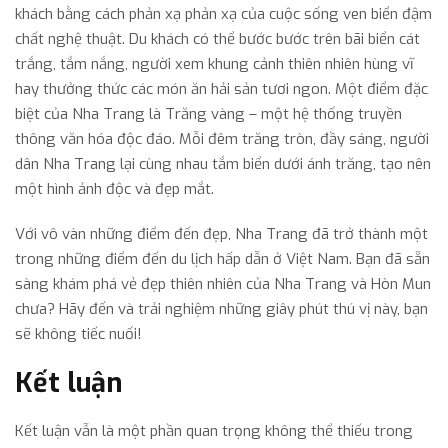
khách bằng cách phản xạ phản xạ của cuộc sống ven biển đậm
chất nghệ thuật. Du khách có thể bước bước trên bãi biển cát
trắng, tắm nắng, người xem khung cảnh thiên nhiên hùng vĩ
hay thưởng thức các món ăn hải sản tươi ngon. Một điểm đặc
biệt của Nha Trang là Trăng vàng – một hệ thống truyền
thông văn hóa độc đáo. Mỗi đêm trăng tròn, đầy sáng, người
dân Nha Trang lại cùng nhau tắm biển dưới ánh trăng, tạo nên
một hình ảnh độc và đẹp mắt.
Với vô vàn những điểm đến đẹp, Nha Trang đã trở thành một
trong những điểm đến du lịch hấp dẫn ở Việt Nam. Bạn đã sẵn
sàng khám phá vẻ đẹp thiên nhiên của Nha Trang và Hòn Mun
chưa? Hãy đến và trải nghiệm những giây phút thú vị này, bạn
sẽ không tiếc nuối!
Kết luận
Kết luận vẫn là một phần quan trọng không thể thiếu trong