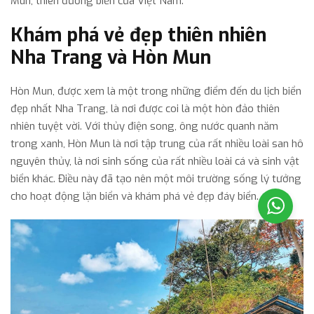
Mun, thiên đường biển của Việt Nam.
Khám phá vẻ đẹp thiên nhiên
Nha Trang và Hòn Mun
Hòn Mun, được xem là một trong những điểm đến du lịch biển
đẹp nhất Nha Trang, là nơi được coi là một hòn đảo thiên
nhiên tuyệt vời. Với thủy điện song, ông nước quanh năm
trong xanh, Hòn Mun là nơi tập trung của rất nhiều loài san hô
nguyên thủy, là nơi sinh sống của rất nhiều loài cá và sinh vật
biển khác. Điều này đã tạo nên một môi trường sống lý tưởng
cho hoạt động lặn biển và khám phá vẻ đẹp đáy biển.